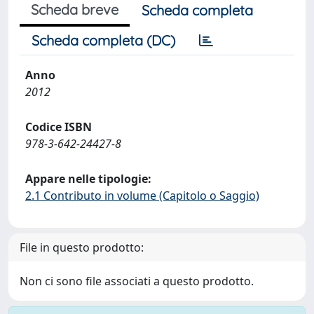
Scheda breve
Scheda completa
Scheda completa (DC)
Anno
2012
Codice ISBN
978-3-642-24427-8
Appare nelle tipologie:
2.1 Contributo in volume (Capitolo o Saggio)
File in questo prodotto:
Non ci sono file associati a questo prodotto.