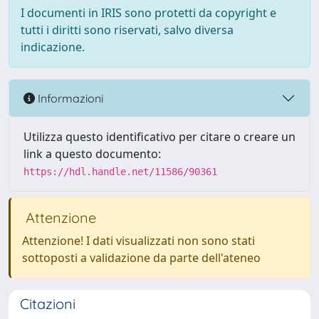
I documenti in IRIS sono protetti da copyright e
tutti i diritti sono riservati, salvo diversa
indicazione.
Informazioni
Utilizza questo identificativo per citare o creare un
link a questo documento:
https://hdl.handle.net/11586/90361
Attenzione
Attenzione! I dati visualizzati non sono stati
sottoposti a validazione da parte dell'ateneo
Citazioni