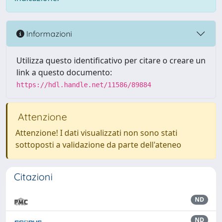
Informazioni
Utilizza questo identificativo per citare o creare un
link a questo documento:
https://hdl.handle.net/11586/89884
Attenzione
Attenzione! I dati visualizzati non sono stati
sottoposti a validazione da parte dell'ateneo
Citazioni
ND
ND