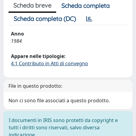
Scheda breve
Scheda completa
Scheda completa (DC)
Anno
1984
Appare nelle tipologie:
4.1 Contributo in Atti di convegno
File in questo prodotto:
Non ci sono file associati a questo prodotto.
I documenti in IRIS sono protetti da copyright e
tutti i diritti sono riservati, salvo diversa
indicazione.