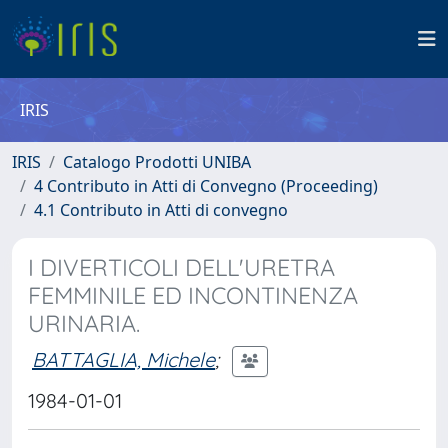
IRIS
IRIS
Catalogo Prodotti UNIBA
4 Contributo in Atti di Convegno (Proceeding)
4.1 Contributo in Atti di convegno
I DIVERTICOLI DELL'URETRA
FEMMINILE ED INCONTINENZA
URINARIA.
BATTAGLIA, Michele
;
1984-01-01