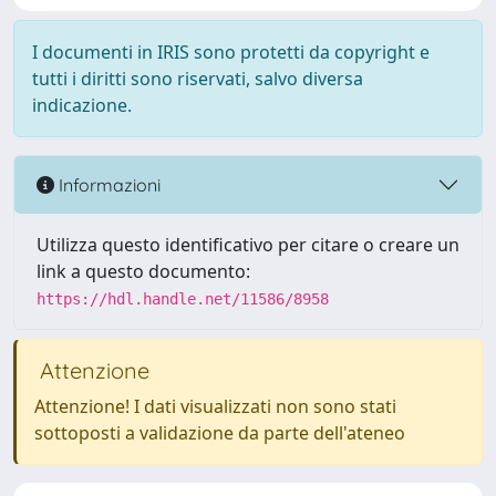
I documenti in IRIS sono protetti da copyright e
tutti i diritti sono riservati, salvo diversa
indicazione.
Informazioni
Utilizza questo identificativo per citare o creare un
link a questo documento:
https://hdl.handle.net/11586/8958
Attenzione
Attenzione! I dati visualizzati non sono stati
sottoposti a validazione da parte dell'ateneo