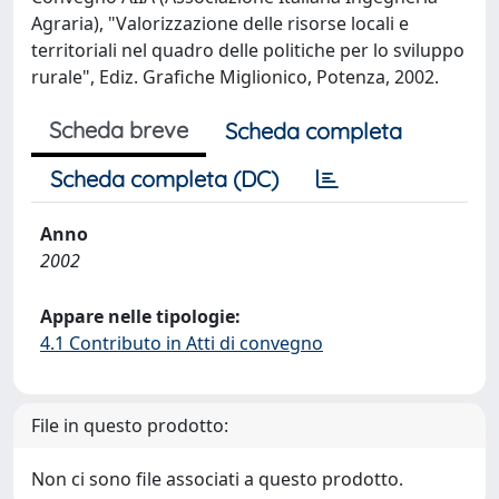
Agraria), "Valorizzazione delle risorse locali e
territoriali nel quadro delle politiche per lo sviluppo
rurale", Ediz. Grafiche Miglionico, Potenza, 2002.
Scheda breve
Scheda completa
Scheda completa (DC)
Anno
2002
Appare nelle tipologie:
4.1 Contributo in Atti di convegno
File in questo prodotto:
Non ci sono file associati a questo prodotto.