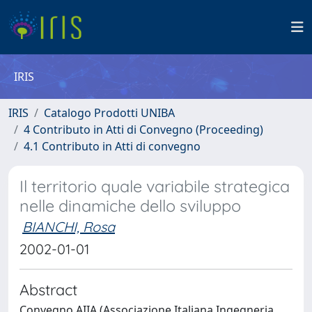
IRIS
IRIS
Catalogo Prodotti UNIBA
4 Contributo in Atti di Convegno (Proceeding)
4.1 Contributo in Atti di convegno
Il territorio quale variabile strategica
nelle dinamiche dello sviluppo
BIANCHI, Rosa
2002-01-01
Abstract
Convegno AIIA (Associazione Italiana Ingegneria