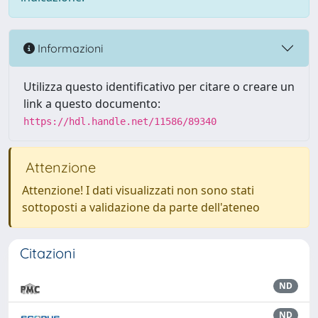
Informazioni
Utilizza questo identificativo per citare o creare un
link a questo documento:
https://hdl.handle.net/11586/89340
Attenzione
Attenzione! I dati visualizzati non sono stati
sottoposti a validazione da parte dell'ateneo
Citazioni
ND
ND