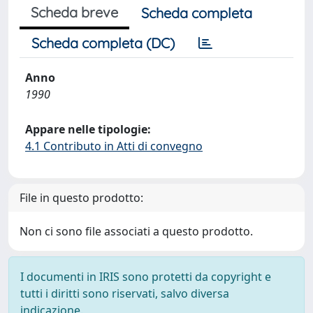
Scheda breve
Scheda completa
Scheda completa (DC)
Anno
1990
Appare nelle tipologie:
4.1 Contributo in Atti di convegno
File in questo prodotto:
Non ci sono file associati a questo prodotto.
I documenti in IRIS sono protetti da copyright e
tutti i diritti sono riservati, salvo diversa
indicazione.