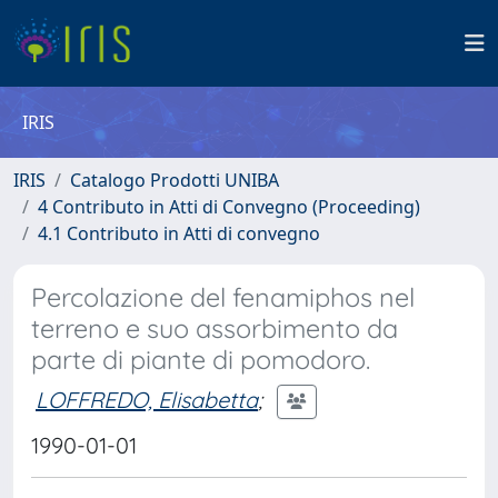
IRIS
IRIS
Catalogo Prodotti UNIBA
4 Contributo in Atti di Convegno (Proceeding)
4.1 Contributo in Atti di convegno
Percolazione del fenamiphos nel
terreno e suo assorbimento da
parte di piante di pomodoro.
LOFFREDO, Elisabetta
;
1990-01-01