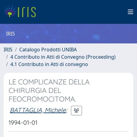
IRIS
IRIS
Catalogo Prodotti UNIBA
4 Contributo in Atti di Convegno (Proceeding)
4.1 Contributo in Atti di convegno
LE COMPLICANZE DELLA
CHIRURGIA DEL
FEOCROMOCITOMA.
BATTAGLIA, Michele
;
1994-01-01