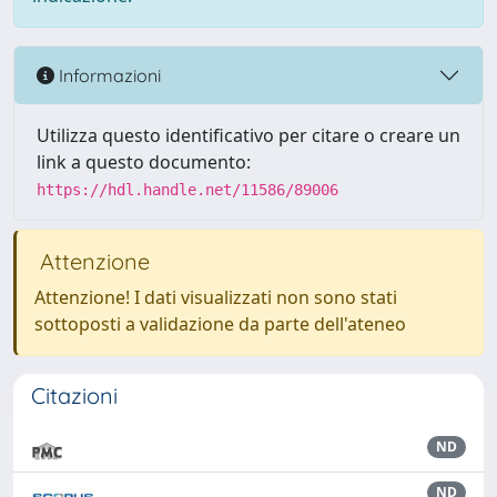
Informazioni
Utilizza questo identificativo per citare o creare un
link a questo documento:
https://hdl.handle.net/11586/89006
Attenzione
Attenzione! I dati visualizzati non sono stati
sottoposti a validazione da parte dell'ateneo
Citazioni
ND
ND