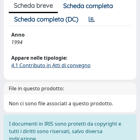
Scheda breve
Scheda completa
Scheda completa (DC)
Anno
1994
Appare nelle tipologie:
4.1 Contributo in Atti di convegno
File in questo prodotto:
Non ci sono file associati a questo prodotto.
I documenti in IRIS sono protetti da copyright e
tutti i diritti sono riservati, salvo diversa
indicazione.