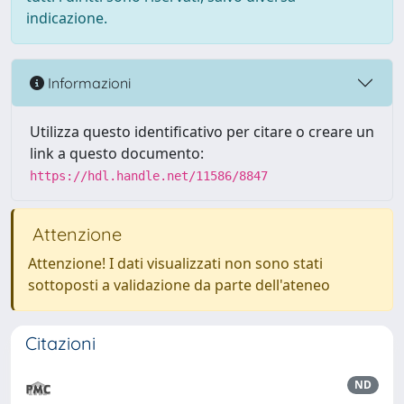
indicazione.
Informazioni
Utilizza questo identificativo per citare o creare un
link a questo documento:
https://hdl.handle.net/11586/8847
Attenzione
Attenzione! I dati visualizzati non sono stati
sottoposti a validazione da parte dell'ateneo
Citazioni
ND