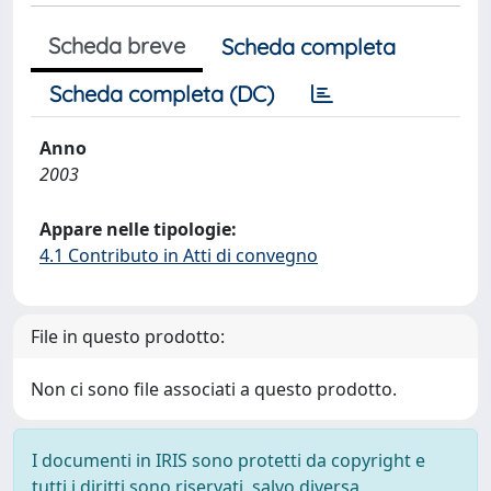
Scheda breve
Scheda completa
Scheda completa (DC)
Anno
2003
Appare nelle tipologie:
4.1 Contributo in Atti di convegno
File in questo prodotto:
Non ci sono file associati a questo prodotto.
I documenti in IRIS sono protetti da copyright e
tutti i diritti sono riservati, salvo diversa