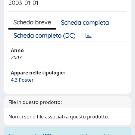
2003-01-01
Scheda breve
Scheda completa
Scheda completa (DC)
Anno
2003
Appare nelle tipologie:
4.3 Poster
File in questo prodotto:
Non ci sono file associati a questo prodotto.