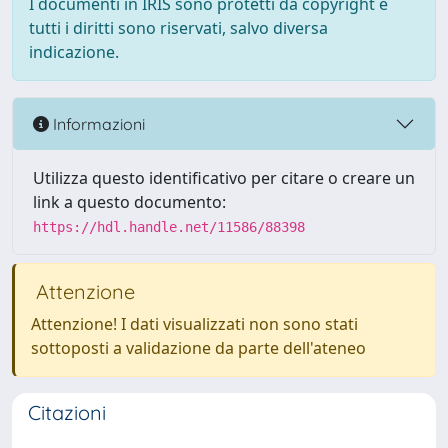
I documenti in IRIS sono protetti da copyright e
tutti i diritti sono riservati, salvo diversa
indicazione.
Informazioni
Utilizza questo identificativo per citare o creare un
link a questo documento:
https://hdl.handle.net/11586/88398
Attenzione
Attenzione! I dati visualizzati non sono stati
sottoposti a validazione da parte dell'ateneo
Citazioni