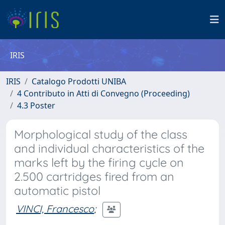
IRIS
IRIS
Catalogo Prodotti UNIBA
4 Contributo in Atti di Convegno (Proceeding)
4.3 Poster
Morphological study of the class
and individual characteristics of the
marks left by the firing cycle on
2.500 cartridges fired from an
automatic pistol
VINCI, Francesco
;