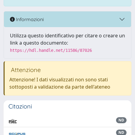
Informazioni
Utilizza questo identificativo per citare o creare un
link a questo documento:
https://hdl.handle.net/11586/87026
Attenzione
Attenzione! I dati visualizzati non sono stati
sottoposti a validazione da parte dell'ateneo
Citazioni
ND
ND