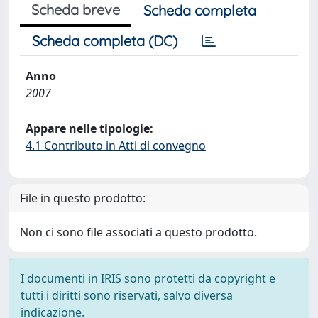
Scheda breve
Scheda completa
Scheda completa (DC)
Anno
2007
Appare nelle tipologie:
4.1 Contributo in Atti di convegno
File in questo prodotto:
Non ci sono file associati a questo prodotto.
I documenti in IRIS sono protetti da copyright e
tutti i diritti sono riservati, salvo diversa
indicazione.