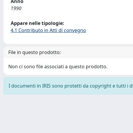
Anno
1990
Appare nelle tipologie:
4.1 Contributo in Atti di convegno
File in questo prodotto:
Non ci sono file associati a questo prodotto.
I documenti in IRIS sono protetti da copyright e tutti i di