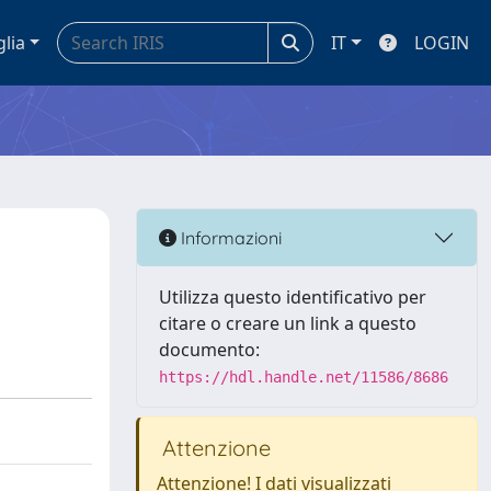
glia
IT
LOGIN
Informazioni
Utilizza questo identificativo per
citare o creare un link a questo
documento:
https://hdl.handle.net/11586/8686
Attenzione
Attenzione! I dati visualizzati