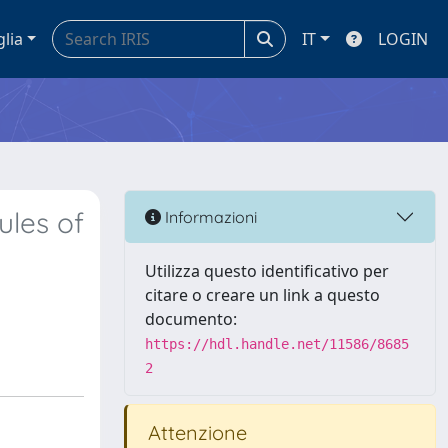
glia
IT
LOGIN
ules of
Informazioni
Utilizza questo identificativo per
citare o creare un link a questo
documento:
https://hdl.handle.net/11586/8685
2
Attenzione