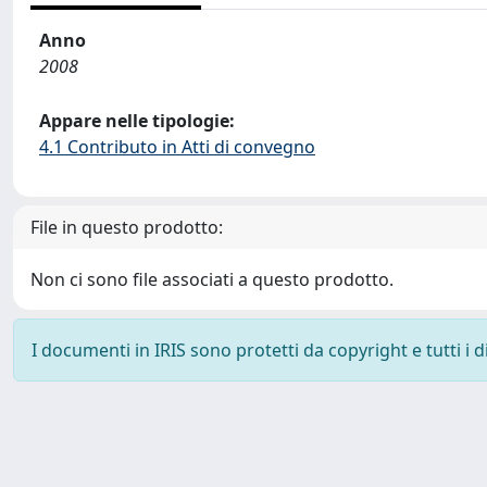
Anno
2008
Appare nelle tipologie:
4.1 Contributo in Atti di convegno
File in questo prodotto:
Non ci sono file associati a questo prodotto.
I documenti in IRIS sono protetti da copyright e tutti i di