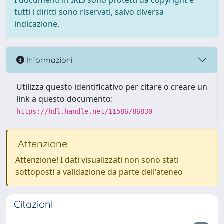
I documenti in IRIS sono protetti da copyright e
tutti i diritti sono riservati, salvo diversa
indicazione.
Informazioni
Utilizza questo identificativo per citare o creare un
link a questo documento:
https://hdl.handle.net/11586/86830
Attenzione
Attenzione! I dati visualizzati non sono stati
sottoposti a validazione da parte dell'ateneo
Citazioni