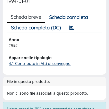
1994-01-01
Scheda breve
Scheda completa
Scheda completa (DC)
Anno
1994
Appare nelle tipologie:
4.1 Contributo in Atti di convegno
File in questo prodotto:
Non ci sono file associati a questo prodotto.