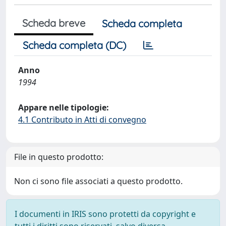
Scheda breve
Scheda completa
Scheda completa (DC)
Anno
1994
Appare nelle tipologie:
4.1 Contributo in Atti di convegno
File in questo prodotto:
Non ci sono file associati a questo prodotto.
I documenti in IRIS sono protetti da copyright e