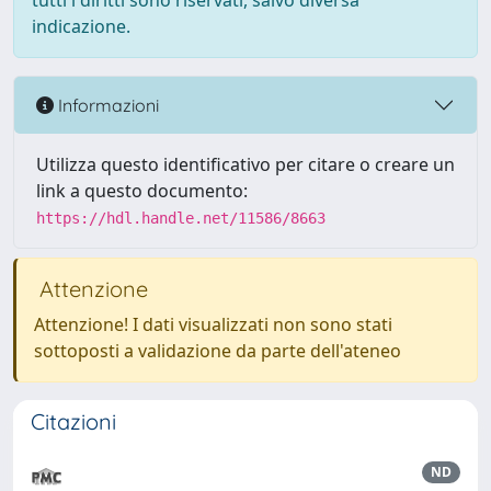
tutti i diritti sono riservati, salvo diversa
indicazione.
Informazioni
Utilizza questo identificativo per citare o creare un
link a questo documento:
https://hdl.handle.net/11586/8663
Attenzione
Attenzione! I dati visualizzati non sono stati
sottoposti a validazione da parte dell'ateneo
Citazioni
ND