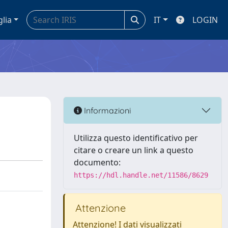
glia
IT
LOGIN
Informazioni
Utilizza questo identificativo per
citare o creare un link a questo
documento:
https://hdl.handle.net/11586/8629
Attenzione
Attenzione! I dati visualizzati