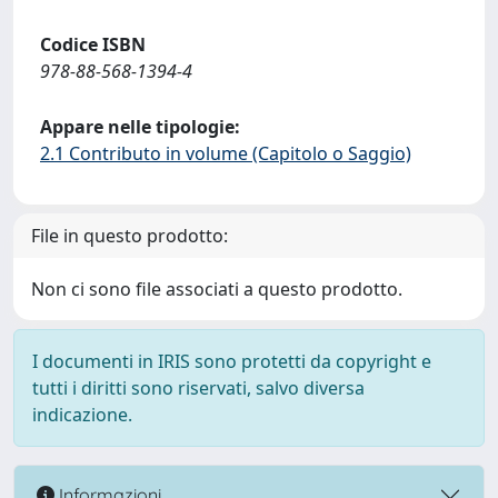
Codice ISBN
978-88-568-1394-4
Appare nelle tipologie:
2.1 Contributo in volume (Capitolo o Saggio)
File in questo prodotto:
Non ci sono file associati a questo prodotto.
I documenti in IRIS sono protetti da copyright e
tutti i diritti sono riservati, salvo diversa
indicazione.
Informazioni