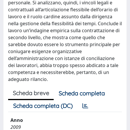
personale. Si analizzano, quindi, i vincoli legali e
contrattuali all’articolazione flessibile dell’orario di
lavoro e il ruolo cardine assunto dalla dirigenza
nella gestione della flessibilità dei tempi. Conclude il
lavoro un’indagine empirica sulla contrattazione di
secondo livello, che mostra come quello che
sarebbe dovuto essere lo strumento principale per
coniugare esigenze organizzative
dell’amministrazione con istanze di conciliazione
dei lavoratori, abbia troppo spesso abdicato a tale
competenza e necessiterebbe, pertanto, di un
adeguato rilancio.
Scheda breve
Scheda completa
Scheda completa (DC)
Anno
2009