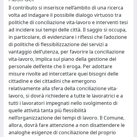
Il contributo si inserisce nell’ambito di una ricerca
volta ad indagare il possibile dialogo virtuoso tra
politiche di conciliazione vita-lavoro e interventi tesi
ad incidere sui tempi delle città. Il saggio si occupa,
in particolare, di evidenziare i riflessi che l’adozione
di politiche di flessibilizzazione dei servizi a
vantaggio dell’utenza, per favorire la conciliazione
vita-lavoro, implica sul piano della gestione del
personale dell’ente che li eroga. Per adottare
misure rivolte ad intercettare quei bisogni delle
cittadine e dei cittadini che emergono
relativamente alla sfera della conciliazione vita-
lavoro, si dovrà richiedere a tutte le lavoratrici e a
tutti i lavoratori impegnati nello svolgimento di
quelle attività tanta più flessibilità
nell’organizzazione dei tempi di lavoro. Il Comune,
allora, dovrà fare attenzione a non disattendere le
analoghe esigenze di conciliazione del proprio