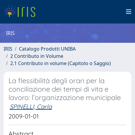
IRIS
IRIS
Catalogo Prodotti UNIBA
2 Contributo in Volume
2.1 Contributo in volume (Capitolo o Saggio)
La flessibilità degli orari per la
conciliazione dei tempi di vita e
lavoro: l’organizzazione municipale
SPINELLI, Carla
2009-01-01
Abstract