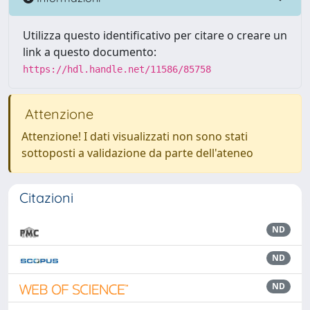
Utilizza questo identificativo per citare o creare un
link a questo documento:
https://hdl.handle.net/11586/85758
Attenzione
Attenzione! I dati visualizzati non sono stati
sottoposti a validazione da parte dell'ateneo
Citazioni
ND
ND
ND