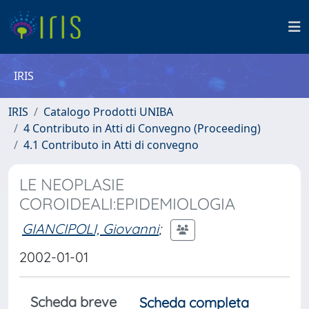
IRIS
IRIS
Catalogo Prodotti UNIBA
4 Contributo in Atti di Convegno (Proceeding)
4.1 Contributo in Atti di convegno
LE NEOPLASIE
COROIDEALI:EPIDEMIOLOGIA
GIANCIPOLI, Giovanni
;
2002-01-01
Scheda breve
Scheda completa