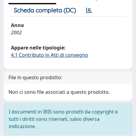
Scheda completa (DC)
Anno
2002
Appare nelle tipologie:
4.1 Contributo in Atti di convegno
File in questo prodotto:
Non ci sono file associati a questo prodotto.
I documenti in IRIS sono protetti da copyright e
tutti i diritti sono riservati, salvo diversa
indicazione.