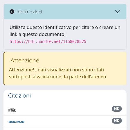
Informazioni
Utilizza questo identificativo per citare o creare un
link a questo documento:
https://hdl.handle.net/11586/8575
Attenzione
Attenzione! I dati visualizzati non sono stati
sottoposti a validazione da parte dell'ateneo
Citazioni
ND
ND