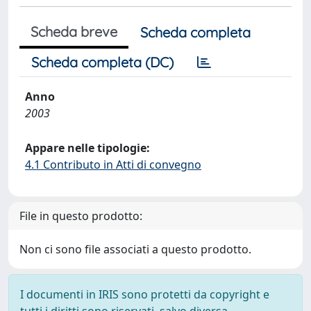
Scheda breve
Scheda completa
Scheda completa (DC)
Anno
2003
Appare nelle tipologie:
4.1 Contributo in Atti di convegno
File in questo prodotto:
Non ci sono file associati a questo prodotto.
I documenti in IRIS sono protetti da copyright e