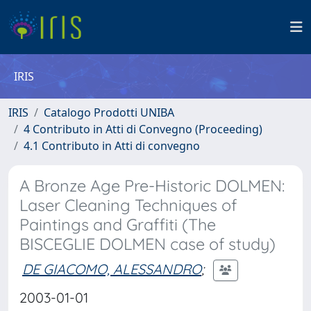
IRIS
IRIS
Catalogo Prodotti UNIBA
4 Contributo in Atti di Convegno (Proceeding)
4.1 Contributo in Atti di convegno
A Bronze Age Pre-Historic DOLMEN:
Laser Cleaning Techniques of
Paintings and Graffiti (The
BISCEGLIE DOLMEN case of study)
DE GIACOMO, ALESSANDRO
;
2003-01-01