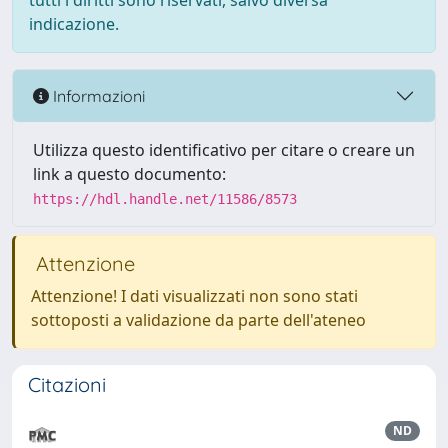
tutti i diritti sono riservati, salvo diversa
indicazione.
Informazioni
Utilizza questo identificativo per citare o creare un
link a questo documento:
https://hdl.handle.net/11586/8573
Attenzione
Attenzione! I dati visualizzati non sono stati
sottoposti a validazione da parte dell'ateneo
Citazioni
ND