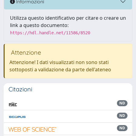
Informazioni
Utilizza questo identificativo per citare o creare un
link a questo documento:
https://hdl.handle.net/11586/8520
Attenzione
Attenzione! I dati visualizzati non sono stati
sottoposti a validazione da parte dell'ateneo
Citazioni
ND
ND
ND