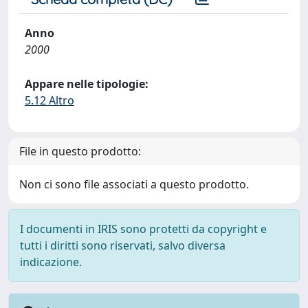
Anno
2000
Appare nelle tipologie:
5.12 Altro
File in questo prodotto:
Non ci sono file associati a questo prodotto.
I documenti in IRIS sono protetti da copyright e
tutti i diritti sono riservati, salvo diversa
indicazione.