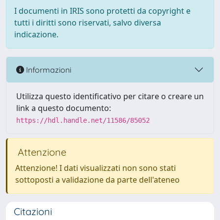
I documenti in IRIS sono protetti da copyright e
tutti i diritti sono riservati, salvo diversa
indicazione.
Informazioni
Utilizza questo identificativo per citare o creare un
link a questo documento:
https://hdl.handle.net/11586/85052
Attenzione
Attenzione! I dati visualizzati non sono stati
sottoposti a validazione da parte dell'ateneo
Citazioni