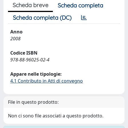
Scheda breve
Scheda completa
Scheda completa (DC)
Anno
2008
Codice ISBN
978-88-96025-02-4
Appare nelle tipologie:
4.1 Contributo in Atti di convegno
File in questo prodotto:
Non ci sono file associati a questo prodotto.