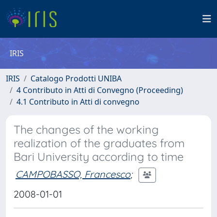
IRIS
IRIS
Catalogo Prodotti UNIBA
4 Contributo in Atti di Convegno (Proceeding)
4.1 Contributo in Atti di convegno
The changes of the working
realization of the graduates from
Bari University according to time
CAMPOBASSO, Francesco
;
2008-01-01