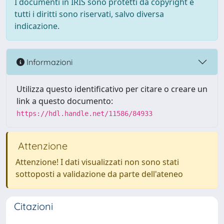
I documenti in IRIS sono protetti da copyright e
tutti i diritti sono riservati, salvo diversa
indicazione.
Informazioni
Utilizza questo identificativo per citare o creare un
link a questo documento:
https://hdl.handle.net/11586/84933
Attenzione
Attenzione! I dati visualizzati non sono stati
sottoposti a validazione da parte dell'ateneo
Citazioni