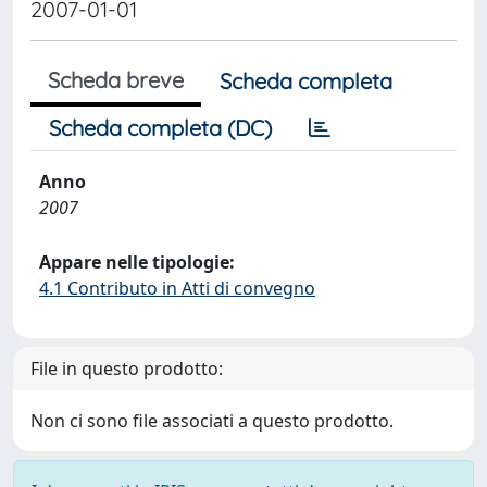
2007-01-01
Scheda breve
Scheda completa
Scheda completa (DC)
Anno
2007
Appare nelle tipologie:
4.1 Contributo in Atti di convegno
File in questo prodotto:
Non ci sono file associati a questo prodotto.