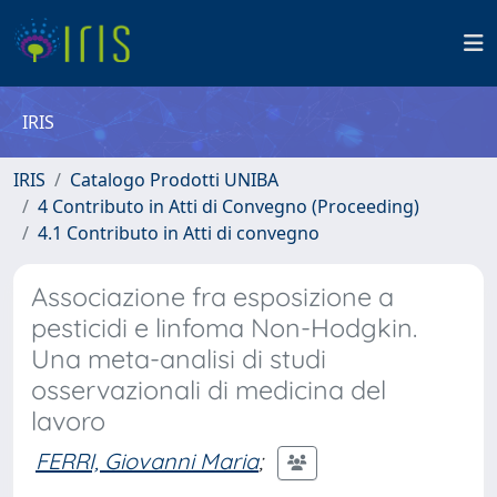
IRIS
IRIS
Catalogo Prodotti UNIBA
4 Contributo in Atti di Convegno (Proceeding)
4.1 Contributo in Atti di convegno
Associazione fra esposizione a
pesticidi e linfoma Non-Hodgkin.
Una meta-analisi di studi
osservazionali di medicina del
lavoro
FERRI, Giovanni Maria
;