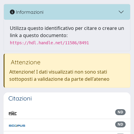
Informazioni
Utilizza questo identificativo per citare o creare un
link a questo documento:
https://hdl.handle.net/11586/8491
Attenzione
Attenzione! I dati visualizzati non sono stati
sottoposti a validazione da parte dell'ateneo
Citazioni
ND
ND