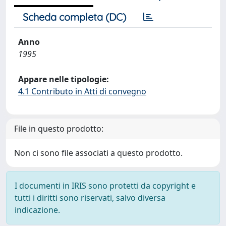
Scheda completa (DC)
Anno
1995
Appare nelle tipologie:
4.1 Contributo in Atti di convegno
File in questo prodotto:
Non ci sono file associati a questo prodotto.
I documenti in IRIS sono protetti da copyright e
tutti i diritti sono riservati, salvo diversa
indicazione.