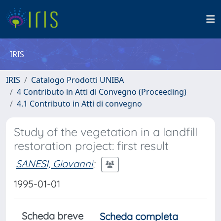
IRIS
IRIS
Catalogo Prodotti UNIBA
4 Contributo in Atti di Convegno (Proceeding)
4.1 Contributo in Atti di convegno
Study of the vegetation in a landfill
restoration project: first result
SANESI, Giovanni
;
1995-01-01
Scheda breve
Scheda completa