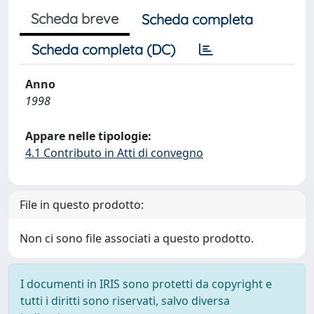
Scheda breve
Scheda completa
Scheda completa (DC)
Anno
1998
Appare nelle tipologie:
4.1 Contributo in Atti di convegno
File in questo prodotto:
Non ci sono file associati a questo prodotto.
I documenti in IRIS sono protetti da copyright e
tutti i diritti sono riservati, salvo diversa