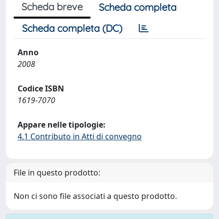
Scheda breve
Scheda completa
Scheda completa (DC)
Anno
2008
Codice ISBN
1619-7070
Appare nelle tipologie:
4.1 Contributo in Atti di convegno
File in questo prodotto:
Non ci sono file associati a questo prodotto.