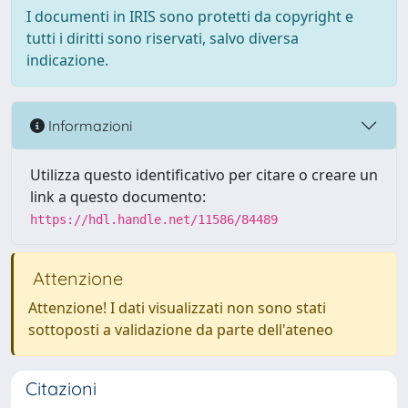
I documenti in IRIS sono protetti da copyright e
tutti i diritti sono riservati, salvo diversa
indicazione.
Informazioni
Utilizza questo identificativo per citare o creare un
link a questo documento:
https://hdl.handle.net/11586/84489
Attenzione
Attenzione! I dati visualizzati non sono stati
sottoposti a validazione da parte dell'ateneo
Citazioni