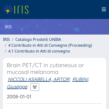
IRIS
IRIS
Catalogo Prodotti UNIBA
4 Contributo in Atti di Convegno (Proceeding)
4.1 Contributo in Atti di convegno
Brain PET/CT in cutaneous or
mucosal melanoma
NICCOLI ASABELLA, ARTOR
;
RUBINI,
Giuseppe
2008-01-01