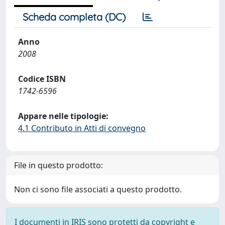
Scheda completa (DC)
Anno
2008
Codice ISBN
1742-6596
Appare nelle tipologie:
4.1 Contributo in Atti di convegno
File in questo prodotto:
Non ci sono file associati a questo prodotto.
I documenti in IRIS sono protetti da copyright e