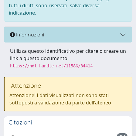
tutti i diritti sono riservati, salvo diversa
indicazione.
Informazioni
Utilizza questo identificativo per citare o creare un
link a questo documento:
https://hdl.handle.net/11586/84414
Attenzione
Attenzione! I dati visualizzati non sono stati
sottoposti a validazione da parte dell'ateneo
Citazioni