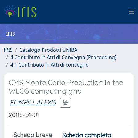
IRIS
IRIS
Catalogo Prodotti UNIBA
4 Contributo in Atti di Convegno (Proceeding)
4.1 Contributo in Atti di convegno
CMS Monte Carlo Production in the
WLCG computing grid
POMPILI, ALEXIS
2008-01-01
Scheda breve
Scheda completa