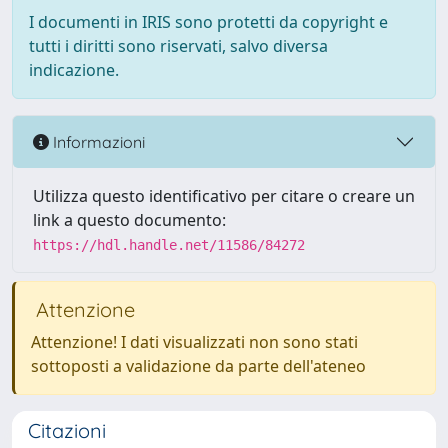
I documenti in IRIS sono protetti da copyright e
tutti i diritti sono riservati, salvo diversa
indicazione.
Informazioni
Utilizza questo identificativo per citare o creare un
link a questo documento:
https://hdl.handle.net/11586/84272
Attenzione
Attenzione! I dati visualizzati non sono stati
sottoposti a validazione da parte dell'ateneo
Citazioni