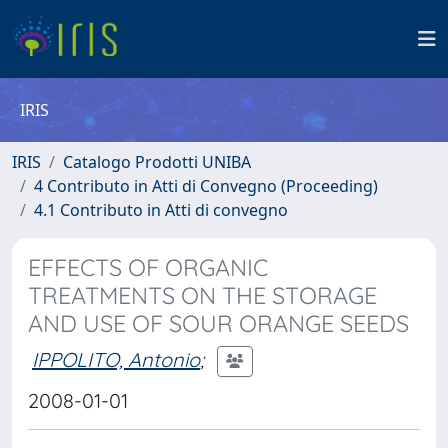
IRIS
IRIS
Catalogo Prodotti UNIBA
4 Contributo in Atti di Convegno (Proceeding)
4.1 Contributo in Atti di convegno
EFFECTS OF ORGANIC
TREATMENTS ON THE STORAGE
AND USE OF SOUR ORANGE SEEDS
IPPOLITO, Antonio
;
2008-01-01