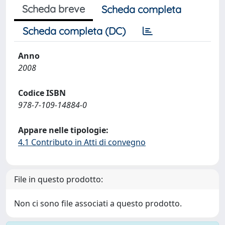
Scheda breve
Scheda completa
Scheda completa (DC)
Anno
2008
Codice ISBN
978-7-109-14884-0
Appare nelle tipologie:
4.1 Contributo in Atti di convegno
File in questo prodotto:
Non ci sono file associati a questo prodotto.