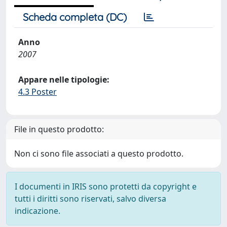
Scheda completa (DC)
Anno
2007
Appare nelle tipologie:
4.3 Poster
File in questo prodotto:
Non ci sono file associati a questo prodotto.
I documenti in IRIS sono protetti da copyright e
tutti i diritti sono riservati, salvo diversa
indicazione.