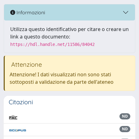
Informazioni
Utilizza questo identificativo per citare o creare un
link a questo documento:
https://hdl.handle.net/11586/84042
Attenzione
Attenzione! I dati visualizzati non sono stati
sottoposti a validazione da parte dell'ateneo
Citazioni
ND
ND