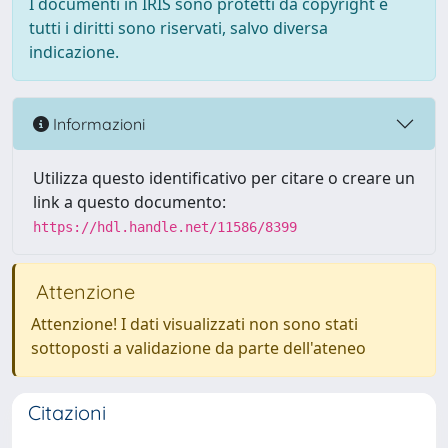
I documenti in IRIS sono protetti da copyright e
tutti i diritti sono riservati, salvo diversa
indicazione.
Informazioni
Utilizza questo identificativo per citare o creare un
link a questo documento:
https://hdl.handle.net/11586/8399
Attenzione
Attenzione! I dati visualizzati non sono stati
sottoposti a validazione da parte dell'ateneo
Citazioni