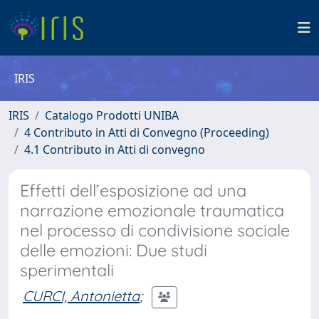
IRIS
IRIS
Catalogo Prodotti UNIBA
4 Contributo in Atti di Convegno (Proceeding)
4.1 Contributo in Atti di convegno
Effetti dell’esposizione ad una
narrazione emozionale traumatica
nel processo di condivisione sociale
delle emozioni: Due studi
sperimentali
CURCI, Antonietta
;