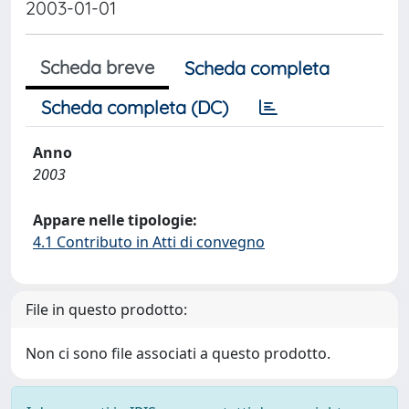
2003-01-01
Scheda breve
Scheda completa
Scheda completa (DC)
Anno
2003
Appare nelle tipologie:
4.1 Contributo in Atti di convegno
File in questo prodotto:
Non ci sono file associati a questo prodotto.