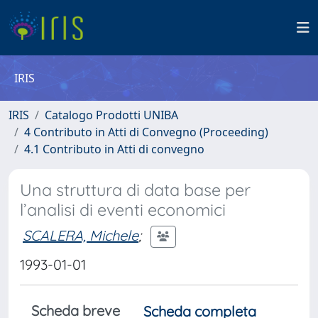
IRIS
IRIS
Catalogo Prodotti UNIBA
4 Contributo in Atti di Convegno (Proceeding)
4.1 Contributo in Atti di convegno
Una struttura di data base per
l’analisi di eventi economici
SCALERA, Michele
;
1993-01-01
Scheda breve
Scheda completa