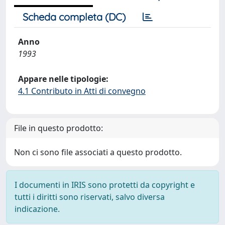
Scheda completa (DC)
Anno
1993
Appare nelle tipologie:
4.1 Contributo in Atti di convegno
File in questo prodotto:
Non ci sono file associati a questo prodotto.
I documenti in IRIS sono protetti da copyright e
tutti i diritti sono riservati, salvo diversa
indicazione.