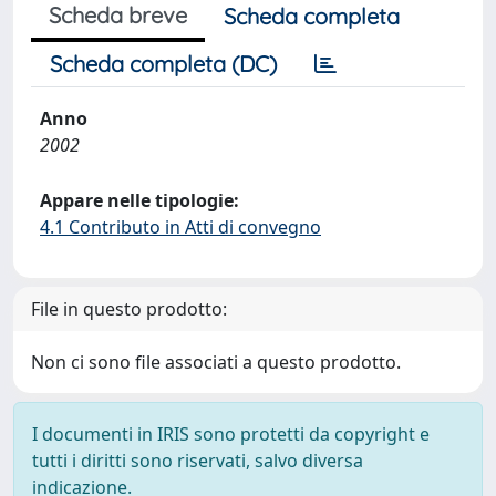
Scheda breve
Scheda completa
Scheda completa (DC)
Anno
2002
Appare nelle tipologie:
4.1 Contributo in Atti di convegno
File in questo prodotto:
Non ci sono file associati a questo prodotto.
I documenti in IRIS sono protetti da copyright e
tutti i diritti sono riservati, salvo diversa
indicazione.