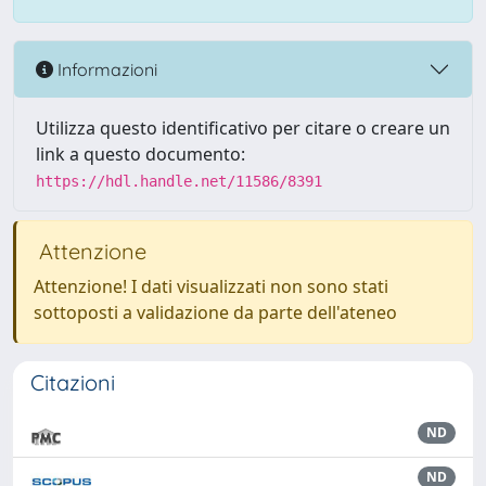
Informazioni
Utilizza questo identificativo per citare o creare un
link a questo documento:
https://hdl.handle.net/11586/8391
Attenzione
Attenzione! I dati visualizzati non sono stati
sottoposti a validazione da parte dell'ateneo
Citazioni
ND
ND