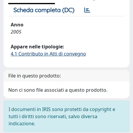
Scheda completa (DC)
Anno
2005
Appare nelle tipologie:
4.1 Contributo in Atti di convegno
File in questo prodotto:
Non ci sono file associati a questo prodotto.
I documenti in IRIS sono protetti da copyright e
tutti i diritti sono riservati, salvo diversa
indicazione.