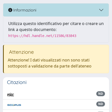
Informazioni
Utilizza questo identificativo per citare o creare un
link a questo documento:
https://hdl.handle.net/11586/83843
Attenzione
Attenzione! I dati visualizzati non sono stati
sottoposti a validazione da parte dell'ateneo
Citazioni
ND
ND