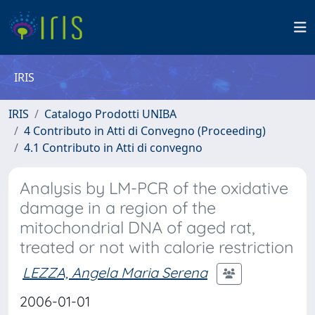
IRIS
IRIS
Catalogo Prodotti UNIBA
4 Contributo in Atti di Convegno (Proceeding)
4.1 Contributo in Atti di convegno
Analysis by LM-PCR of the oxidative
damage in a region of the
mitochondrial DNA of aged rat,
treated or not with calorie restriction
LEZZA, Angela Maria Serena
2006-01-01