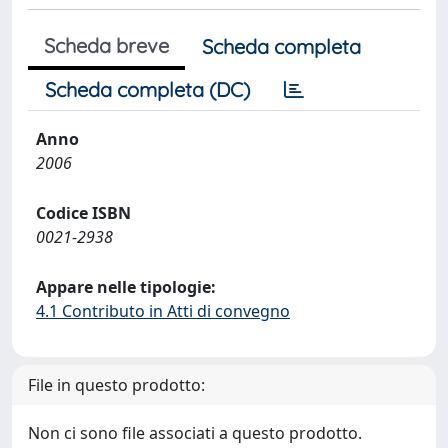
Scheda breve
Scheda completa
Scheda completa (DC)
Anno
2006
Codice ISBN
0021-2938
Appare nelle tipologie:
4.1 Contributo in Atti di convegno
File in questo prodotto:
Non ci sono file associati a questo prodotto.