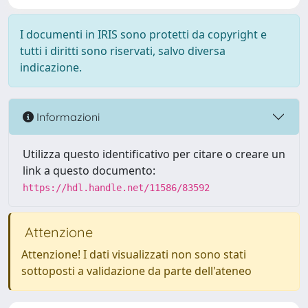
I documenti in IRIS sono protetti da copyright e
tutti i diritti sono riservati, salvo diversa
indicazione.
Informazioni
Utilizza questo identificativo per citare o creare un
link a questo documento:
https://hdl.handle.net/11586/83592
Attenzione
Attenzione! I dati visualizzati non sono stati
sottoposti a validazione da parte dell'ateneo