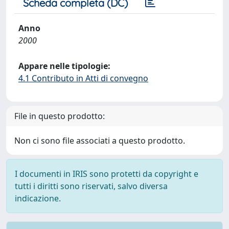
Scheda completa (DC)
Anno
2000
Appare nelle tipologie:
4.1 Contributo in Atti di convegno
File in questo prodotto:
Non ci sono file associati a questo prodotto.
I documenti in IRIS sono protetti da copyright e
tutti i diritti sono riservati, salvo diversa
indicazione.