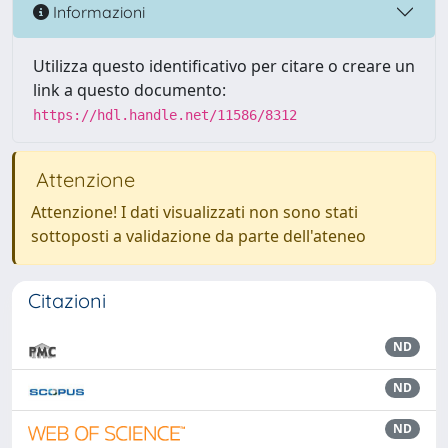
Informazioni
Utilizza questo identificativo per citare o creare un
link a questo documento:
https://hdl.handle.net/11586/8312
Attenzione
Attenzione! I dati visualizzati non sono stati
sottoposti a validazione da parte dell'ateneo
Citazioni
ND
ND
ND