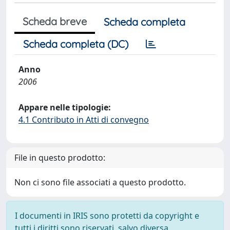
Scheda breve
Scheda completa
Scheda completa (DC)
Anno
2006
Appare nelle tipologie:
4.1 Contributo in Atti di convegno
File in questo prodotto:
Non ci sono file associati a questo prodotto.
I documenti in IRIS sono protetti da copyright e
tutti i diritti sono riservati, salvo diversa