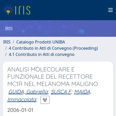
IRIS
IRIS
Catalogo Prodotti UNIBA
4 Contributo in Atti di Convegno (Proceeding)
4.1 Contributo in Atti di convegno
ANALISI MOLECOLARE E
FUNZIONALE DEL RECETTORE
MC1R NEL MELANOMA MALIGNO
GUIDA, Gabriella
;
SUSCA F
;
MAIDA,
Immacolata
;
2006-01-01