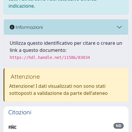
indicazione.
Informazioni
Utilizza questo identificativo per citare o creare un
link a questo documento:
https://hdl.handle.net/11586/83034
Attenzione
Attenzione! I dati visualizzati non sono stati
sottoposti a validazione da parte dell'ateneo
Citazioni
ND