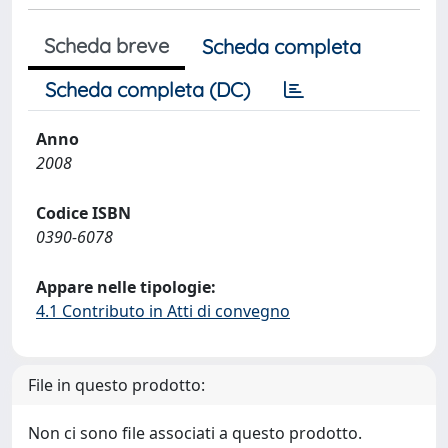
Scheda breve
Scheda completa
Scheda completa (DC)
Anno
2008
Codice ISBN
0390-6078
Appare nelle tipologie:
4.1 Contributo in Atti di convegno
File in questo prodotto:
Non ci sono file associati a questo prodotto.