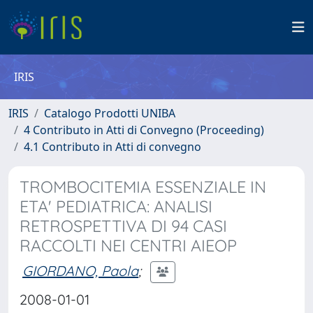
IRIS
IRIS
Catalogo Prodotti UNIBA
4 Contributo in Atti di Convegno (Proceeding)
4.1 Contributo in Atti di convegno
TROMBOCITEMIA ESSENZIALE IN
ETA' PEDIATRICA: ANALISI
RETROSPETTIVA DI 94 CASI
RACCOLTI NEI CENTRI AIEOP
GIORDANO, Paola
;
2008-01-01