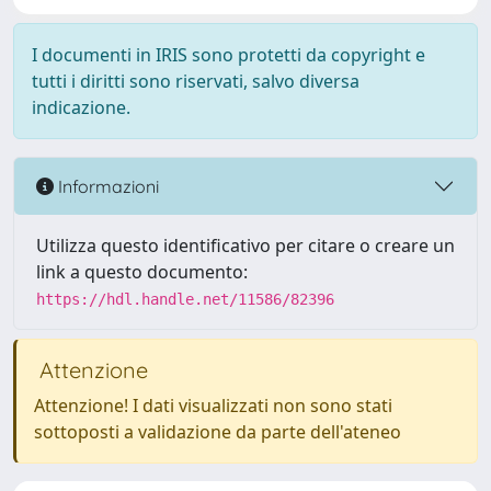
I documenti in IRIS sono protetti da copyright e
tutti i diritti sono riservati, salvo diversa
indicazione.
Informazioni
Utilizza questo identificativo per citare o creare un
link a questo documento:
https://hdl.handle.net/11586/82396
Attenzione
Attenzione! I dati visualizzati non sono stati
sottoposti a validazione da parte dell'ateneo