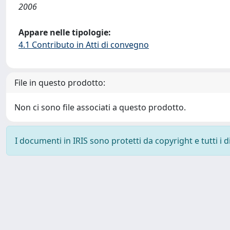
2006
Appare nelle tipologie:
4.1 Contributo in Atti di convegno
File in questo prodotto:
Non ci sono file associati a questo prodotto.
I documenti in IRIS sono protetti da copyright e tutti i di