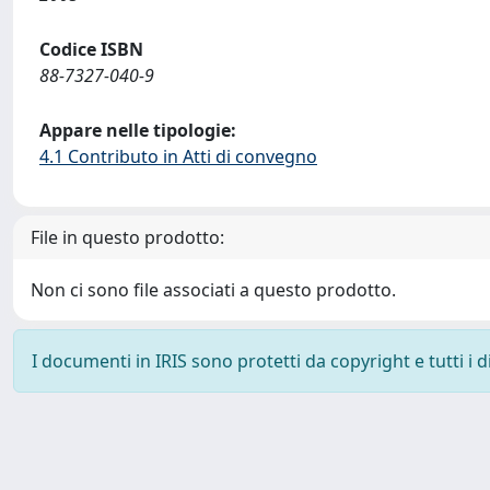
Codice ISBN
88-7327-040-9
Appare nelle tipologie:
4.1 Contributo in Atti di convegno
File in questo prodotto:
Non ci sono file associati a questo prodotto.
I documenti in IRIS sono protetti da copyright e tutti i di