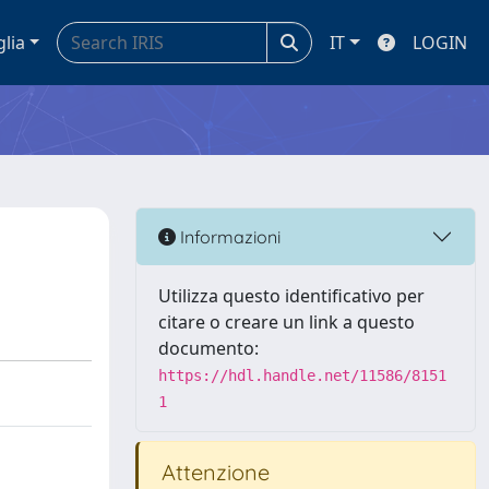
glia
IT
LOGIN
Informazioni
Utilizza questo identificativo per
citare o creare un link a questo
documento:
https://hdl.handle.net/11586/8151
1
Attenzione