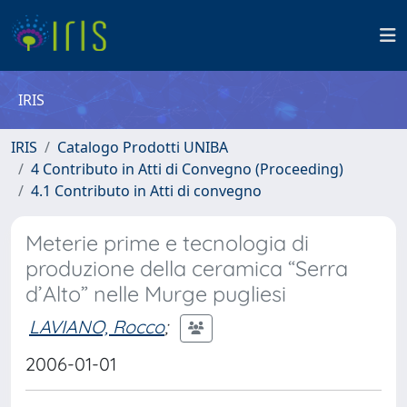
IRIS
IRIS
Catalogo Prodotti UNIBA
4 Contributo in Atti di Convegno (Proceeding)
4.1 Contributo in Atti di convegno
Meterie prime e tecnologia di
produzione della ceramica “Serra
d’Alto” nelle Murge pugliesi
LAVIANO, Rocco
;
2006-01-01