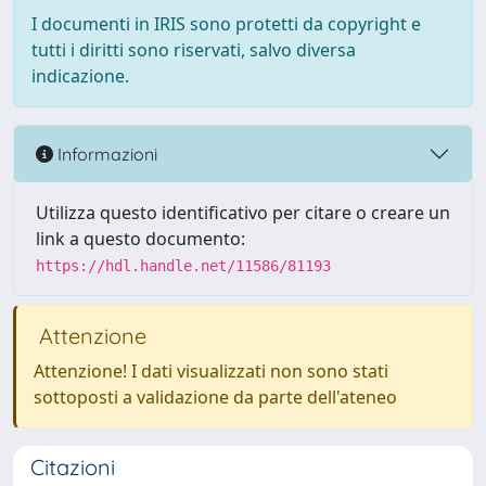
I documenti in IRIS sono protetti da copyright e
tutti i diritti sono riservati, salvo diversa
indicazione.
Informazioni
Utilizza questo identificativo per citare o creare un
link a questo documento:
https://hdl.handle.net/11586/81193
Attenzione
Attenzione! I dati visualizzati non sono stati
sottoposti a validazione da parte dell'ateneo
Citazioni