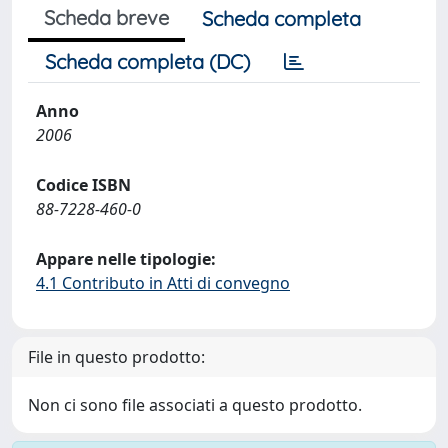
Scheda breve
Scheda completa
Scheda completa (DC)
Anno
2006
Codice ISBN
88-7228-460-0
Appare nelle tipologie:
4.1 Contributo in Atti di convegno
File in questo prodotto:
Non ci sono file associati a questo prodotto.