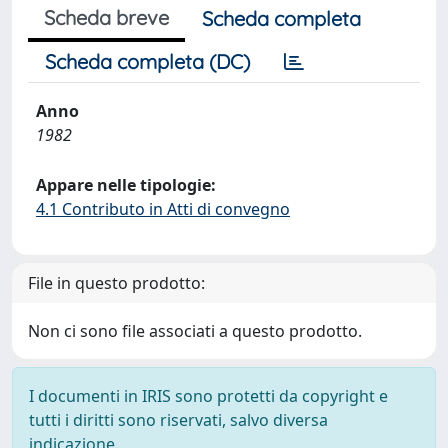
Scheda breve
Scheda completa
Scheda completa (DC)
Anno
1982
Appare nelle tipologie:
4.1 Contributo in Atti di convegno
File in questo prodotto:
Non ci sono file associati a questo prodotto.
I documenti in IRIS sono protetti da copyright e
tutti i diritti sono riservati, salvo diversa
indicazione.