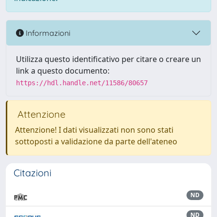
Informazioni
Utilizza questo identificativo per citare o creare un
link a questo documento:
https://hdl.handle.net/11586/80657
Attenzione
Attenzione! I dati visualizzati non sono stati
sottoposti a validazione da parte dell'ateneo
Citazioni
ND
ND