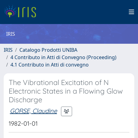
IRIS
IRIS
Catalogo Prodotti UNIBA
4 Contributo in Atti di Convegno (Proceeding)
4.1 Contributo in Atti di convegno
The Vibrational Excitation of N
Electronic States in a Flowing Glow
Discharge
GORSE, Claudine
1982-01-01