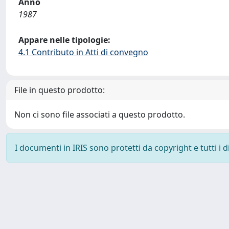
Anno
1987
Appare nelle tipologie:
4.1 Contributo in Atti di convegno
File in questo prodotto:
Non ci sono file associati a questo prodotto.
I documenti in IRIS sono protetti da copyright e tutti i di