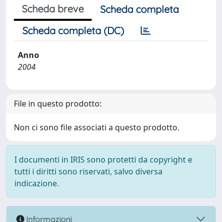
Scheda breve
Scheda completa
Scheda completa (DC)
Anno
2004
File in questo prodotto:
Non ci sono file associati a questo prodotto.
I documenti in IRIS sono protetti da copyright e
tutti i diritti sono riservati, salvo diversa
indicazione.
Informazioni