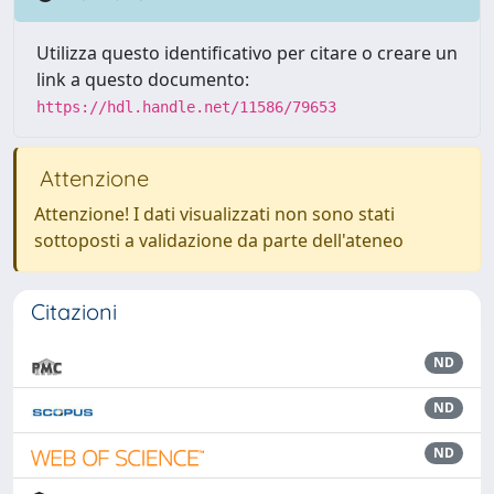
Utilizza questo identificativo per citare o creare un
link a questo documento:
https://hdl.handle.net/11586/79653
Attenzione
Attenzione! I dati visualizzati non sono stati
sottoposti a validazione da parte dell'ateneo
Citazioni
ND
ND
ND