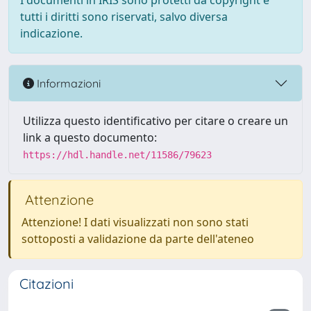
I documenti in IRIS sono protetti da copyright e
tutti i diritti sono riservati, salvo diversa
indicazione.
Informazioni
Utilizza questo identificativo per citare o creare un
link a questo documento:
https://hdl.handle.net/11586/79623
Attenzione
Attenzione! I dati visualizzati non sono stati
sottoposti a validazione da parte dell'ateneo
Citazioni