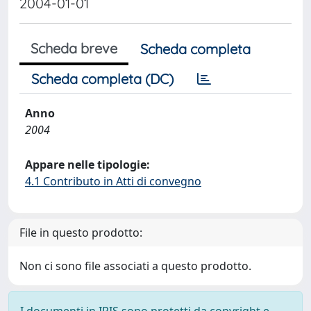
2004-01-01
Scheda breve
Scheda completa
Scheda completa (DC)
Anno
2004
Appare nelle tipologie:
4.1 Contributo in Atti di convegno
File in questo prodotto:
Non ci sono file associati a questo prodotto.