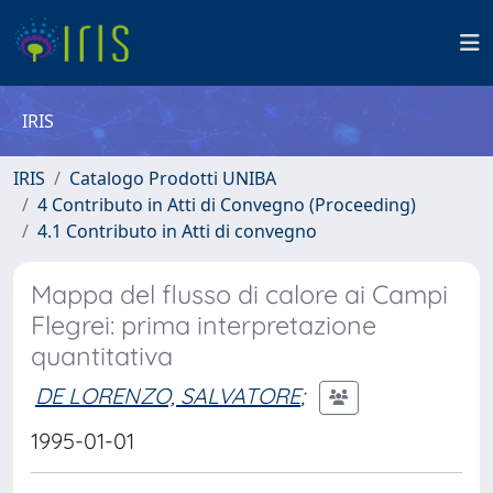
IRIS
IRIS
Catalogo Prodotti UNIBA
4 Contributo in Atti di Convegno (Proceeding)
4.1 Contributo in Atti di convegno
Mappa del flusso di calore ai Campi
Flegrei: prima interpretazione
quantitativa
DE LORENZO, SALVATORE
;
1995-01-01