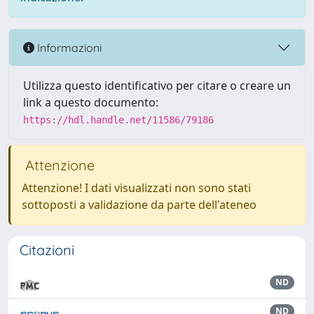
Informazioni
Utilizza questo identificativo per citare o creare un
link a questo documento:
https://hdl.handle.net/11586/79186
Attenzione
Attenzione! I dati visualizzati non sono stati
sottoposti a validazione da parte dell'ateneo
Citazioni
ND
ND