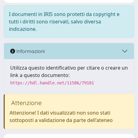
I documenti in IRIS sono protetti da copyright e
tutti i diritti sono riservati, salvo diversa
indicazione.
Informazioni
Utilizza questo identificativo per citare o creare un
link a questo documento:
https://hdl.handle.net/11586/79181
Attenzione
Attenzione! I dati visualizzati non sono stati
sottoposti a validazione da parte dell'ateneo