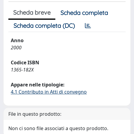
Scheda breve
Scheda completa
Scheda completa (DC)
Anno
2000
Codice ISBN
1365-182X
Appare nelle tipologie:
4.1 Contributo in Atti di convegno
File in questo prodotto:
Non ci sono file associati a questo prodotto.