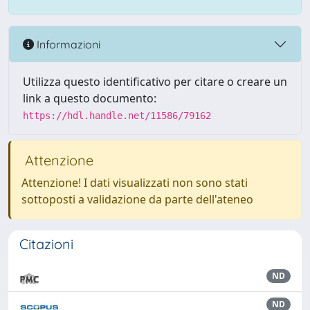
Informazioni
Utilizza questo identificativo per citare o creare un
link a questo documento:
https://hdl.handle.net/11586/79162
Attenzione
Attenzione! I dati visualizzati non sono stati
sottoposti a validazione da parte dell'ateneo
Citazioni
ND
ND