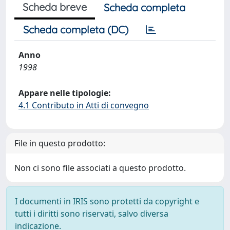
Scheda breve
Scheda completa
Scheda completa (DC)
Anno
1998
Appare nelle tipologie:
4.1 Contributo in Atti di convegno
File in questo prodotto:
Non ci sono file associati a questo prodotto.
I documenti in IRIS sono protetti da copyright e
tutti i diritti sono riservati, salvo diversa
indicazione.