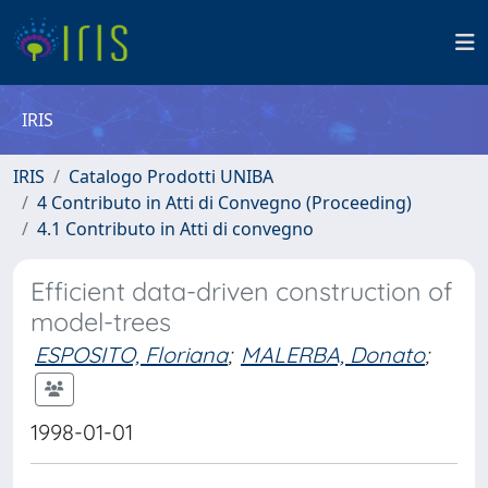
IRIS
IRIS
Catalogo Prodotti UNIBA
4 Contributo in Atti di Convegno (Proceeding)
4.1 Contributo in Atti di convegno
Efficient data-driven construction of
model-trees
ESPOSITO, Floriana
;
MALERBA, Donato
;
1998-01-01