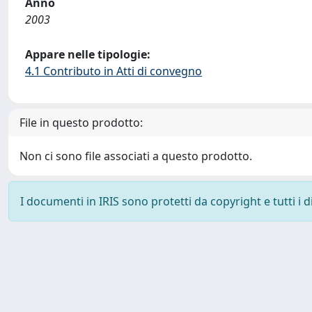
Anno
2003
Appare nelle tipologie:
4.1 Contributo in Atti di convegno
File in questo prodotto:
Non ci sono file associati a questo prodotto.
I documenti in IRIS sono protetti da copyright e tutti i di