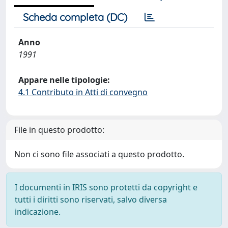
Scheda completa (DC)
Anno
1991
Appare nelle tipologie:
4.1 Contributo in Atti di convegno
File in questo prodotto:
Non ci sono file associati a questo prodotto.
I documenti in IRIS sono protetti da copyright e
tutti i diritti sono riservati, salvo diversa
indicazione.