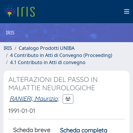
IRIS
IRIS
Catalogo Prodotti UNIBA
4 Contributo in Atti di Convegno (Proceeding)
4.1 Contributo in Atti di convegno
ALTERAZIONI DEL PASSO IN
MALATTIE NEUROLOGICHE
RANIERI, Maurizio
;
1991-01-01
Scheda breve
Scheda completa