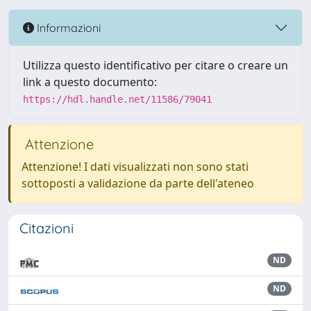
Informazioni
Utilizza questo identificativo per citare o creare un
link a questo documento:
https://hdl.handle.net/11586/79041
Attenzione
Attenzione! I dati visualizzati non sono stati
sottoposti a validazione da parte dell'ateneo
Citazioni
ND
ND