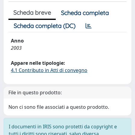
Scheda breve
Scheda completa
Scheda completa (DC)
Anno
2003
Appare nelle tipologie:
4.1 Contributo in Atti di convegno
File in questo prodotto:
Non ci sono file associati a questo prodotto.
I documenti in IRIS sono protetti da copyright e
tutti i diritti sono riservati, salvo diversa