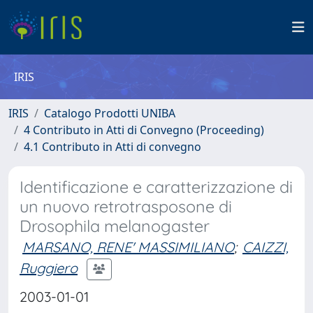
IRIS
IRIS
Catalogo Prodotti UNIBA
4 Contributo in Atti di Convegno (Proceeding)
4.1 Contributo in Atti di convegno
Identificazione e caratterizzazione di
un nuovo retrotrasposone di
Drosophila melanogaster
MARSANO, RENE' MASSIMILIANO
;
CAIZZI,
Ruggiero
2003-01-01