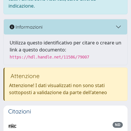
indicazione.
Informazioni
Utilizza questo identificativo per citare o creare un
link a questo documento:
https://hdl.handle.net/11586/79007
Attenzione
Attenzione! I dati visualizzati non sono stati
sottoposti a validazione da parte dell'ateneo
Citazioni
ND