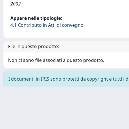
2002
Appare nelle tipologie:
4.1 Contributo in Atti di convegno
File in questo prodotto:
Non ci sono file associati a questo prodotto.
I documenti in IRIS sono protetti da copyright e tutti i di