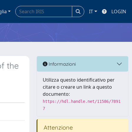
glia
IT
LOGIN
f the
Informazioni
Utilizza questo identificativo per
citare o creare un link a questo
documento:
https://hdl.handle.net/11586/7891
7
Attenzione