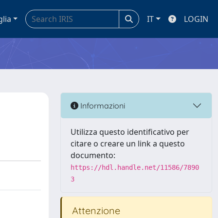
glia
IT
LOGIN
Informazioni
Utilizza questo identificativo per
citare o creare un link a questo
documento:
https://hdl.handle.net/11586/7890
3
Attenzione