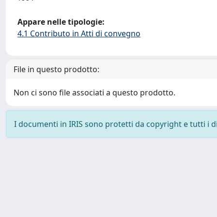
Appare nelle tipologie:
4.1 Contributo in Atti di convegno
File in questo prodotto:
Non ci sono file associati a questo prodotto.
I documenti in IRIS sono protetti da copyright e tutti i di