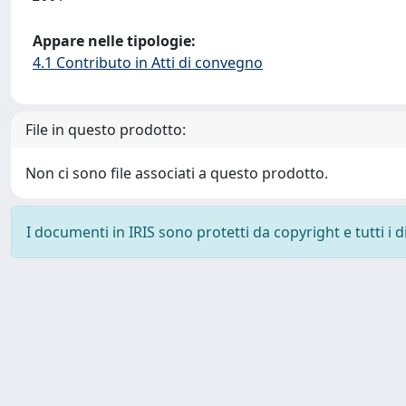
Appare nelle tipologie:
4.1 Contributo in Atti di convegno
File in questo prodotto:
Non ci sono file associati a questo prodotto.
I documenti in IRIS sono protetti da copyright e tutti i di