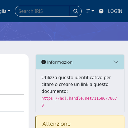
glia
IT
LOGIN
Informazioni
Utilizza questo identificativo per
citare o creare un link a questo
documento:
https://hdl.handle.net/11586/7867
9
Attenzione