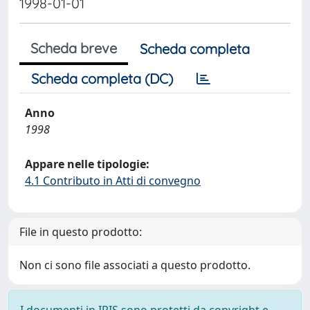
1998-01-01
Scheda breve
Scheda completa
Scheda completa (DC)
Anno
1998
Appare nelle tipologie:
4.1 Contributo in Atti di convegno
File in questo prodotto:
Non ci sono file associati a questo prodotto.