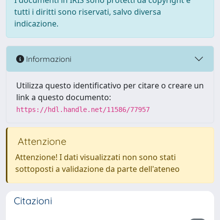
I documenti in IRIS sono protetti da copyright e
tutti i diritti sono riservati, salvo diversa
indicazione.
Informazioni
Utilizza questo identificativo per citare o creare un
link a questo documento:
https://hdl.handle.net/11586/77957
Attenzione
Attenzione! I dati visualizzati non sono stati
sottoposti a validazione da parte dell'ateneo
Citazioni